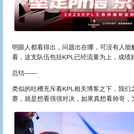
明眼人都看得出，问题出在哪，可没有人能
看，这支队伍包括KPL已经流量为上，成绩
总结——
类似的吐槽充斥着KPL相关博客之下，我们
赛，就是想看强强对决，如果真想看帅哥，