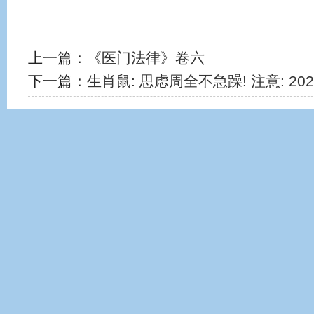
上一篇：
《医门法律》卷六
下一篇：
生肖鼠: 思虑周全不急躁! 注意: 2