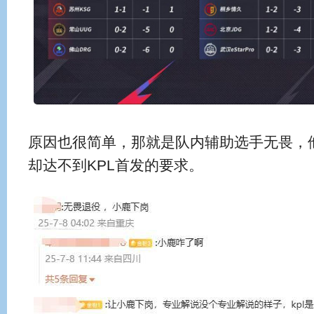
原因也很简单，那就是队内辅助选手无畏，
却达不到KPL首发的要求。