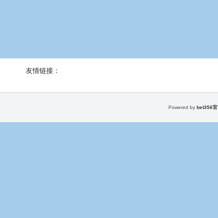
友情链接：
Powered by
bet356