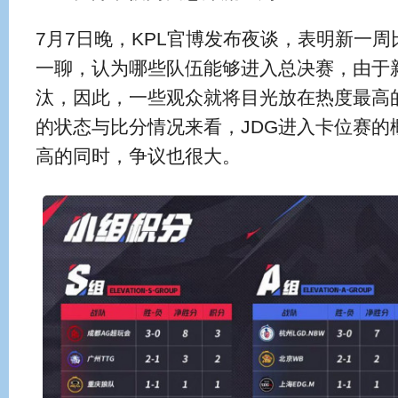
7月7日晚，KPL官博发布夜谈，表明新一
一聊，认为哪些队伍能够进入总决赛，由于
汰，因此，一些观众就将目光放在热度最高的
的状态与比分情况来看，JDG进入卡位赛的
高的同时，争议也很大。